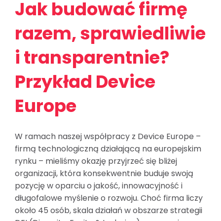
Jak budować firmę
razem, sprawiedliwie
i transparentnie?
Przykład Device
Europe
W ramach naszej współpracy z Device Europe –
firmą technologiczną działającą na europejskim
rynku – mieliśmy okazję przyjrzeć się bliżej
organizacji, która konsekwentnie buduje swoją
pozycję w oparciu o jakość, innowacyjność i
długofalowe myślenie o rozwoju. Choć firma liczy
około 45 osób, skala działań w obszarze strategii