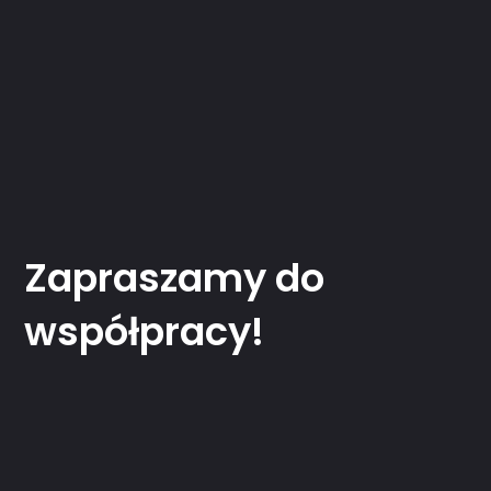
Zapraszamy do
współpracy!