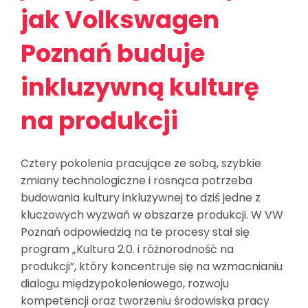
jak Volkswagen
Poznań buduje
inkluzywną kulturę
na produkcji
Cztery pokolenia pracujące ze sobą, szybkie
zmiany technologiczne i rosnąca potrzeba
budowania kultury inkluzywnej to dziś jedne z
kluczowych wyzwań w obszarze produkcji. W VW
Poznań odpowiedzią na te procesy stał się
program „Kultura 2.0. i różnorodność na
produkcji”, który koncentruje się na wzmacnianiu
dialogu międzypokoleniowego, rozwoju
kompetencji oraz tworzeniu środowiska pracy