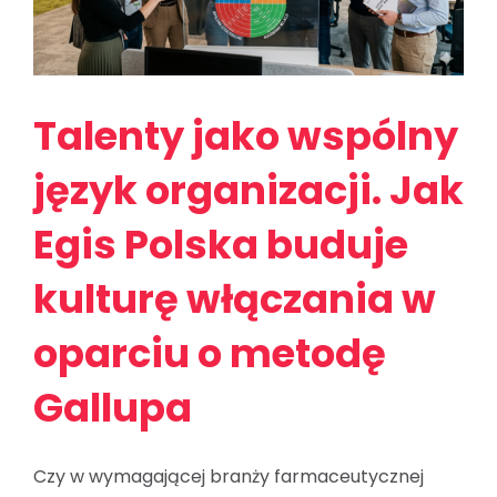
Talenty jako wspólny
język organizacji. Jak
Egis Polska buduje
kulturę włączania w
oparciu o metodę
Gallupa
Czy w wymagającej branży farmaceutycznej