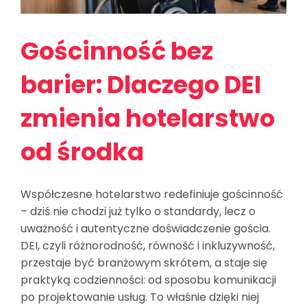
Gościnność bez
barier: Dlaczego DEI
zmienia hotelarstwo
od środka
Współczesne hotelarstwo redefiniuje gościnność
– dziś nie chodzi już tylko o standardy, lecz o
uważność i autentyczne doświadczenie gościa.
DEI, czyli różnorodność, równość i inkluzywność,
przestaje być branżowym skrótem, a staje się
praktyką codzienności: od sposobu komunikacji
po projektowanie usług. To właśnie dzięki niej